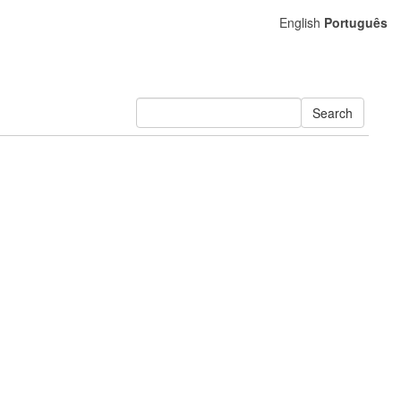
English
Português
Search