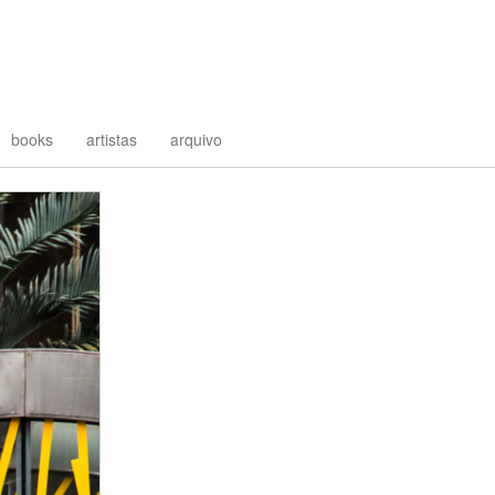
books
artistas
arquivo