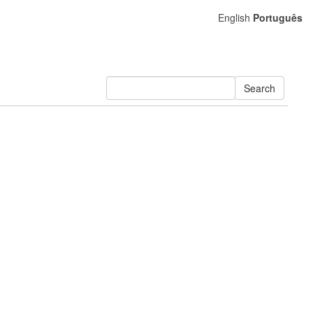
English
Português
Search