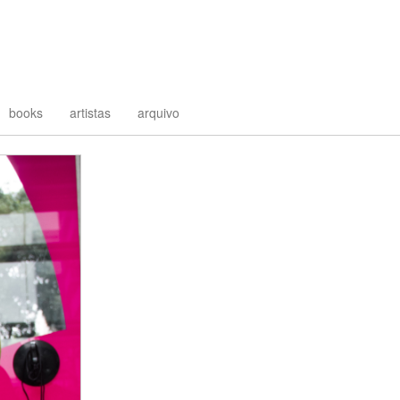
books
artistas
arquivo