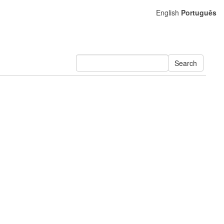
English
Português
Search