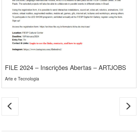
FILE 2024 – Inscrições Abertas – ARTJOBS
Arte e Tecnologia