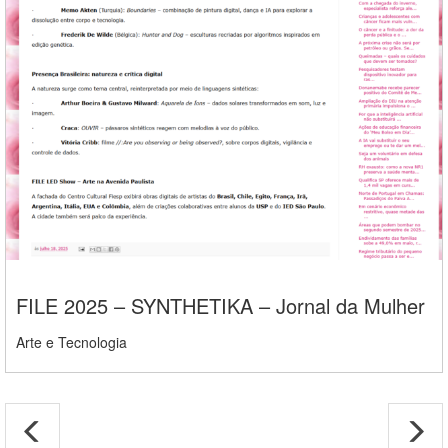
FILE 2025 – SYNTHETIKA – Jornal da Mulher
Arte e Tecnologia