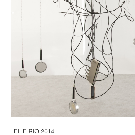
FILE RIO 2014