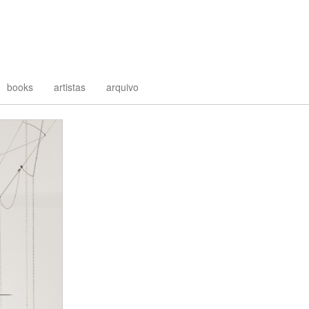
books
artistas
arquivo