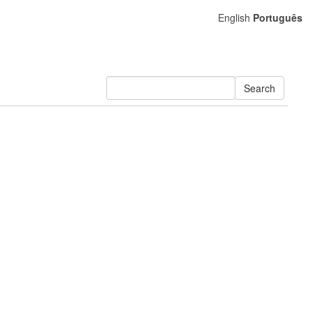
English
Português
Search