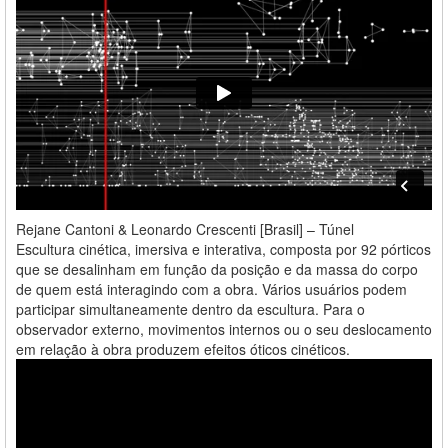
Rejane Cantoni & Leonardo Crescenti [Brasil] – Túnel
Escultura cinética, imersiva e interativa, composta por 92 pórticos
que se desalinham em função da posição e da massa do corpo
de quem está interagindo com a obra. Vários usuários podem
participar simultaneamente dentro da escultura. Para o
observador externo, movimentos internos ou o seu deslocamento
em relação à obra produzem efeitos óticos cinéticos.