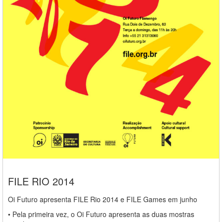
FILE RIO 2014
Oi Futuro apresenta FILE Rio 2014 e FILE Games em junho
• Pela primeira vez, o Oi Futuro apresenta as duas mostras