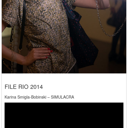
FILE RIO 2014
Karina Smigla-Bobinski – SIMULACRA