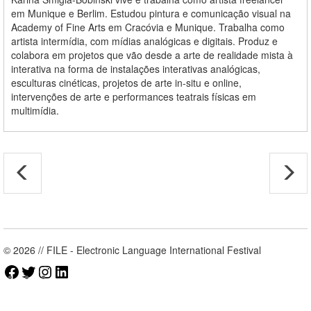
em Munique e Berlim. Estudou pintura e comunicação visual na
Academy of Fine Arts em Cracóvia e Munique. Trabalha como
artista intermídia, com mídias analógicas e digitais. Produz e
colabora em projetos que vão desde a arte de realidade mista à
interativa na forma de instalações interativas analógicas,
esculturas cinéticas, projetos de arte in-situ e online,
intervenções de arte e performances teatrais físicas em
multimídia.
© 2026 // FILE - Electronic Language International Festival
Facebook
Twitter
Instagram
LinkedIn