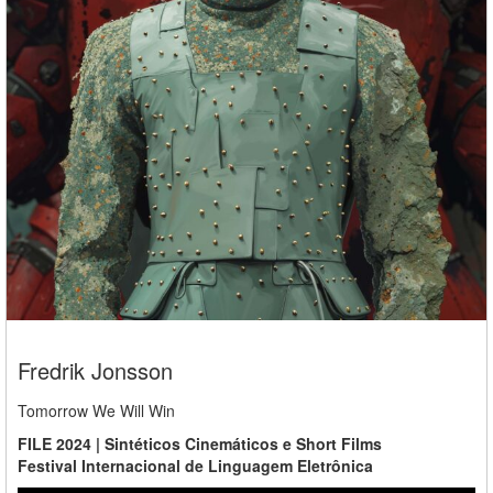
Fredrik Jonsson
Tomorrow We Will Win
FILE 2024 | Sintéticos Cinemáticos e Short Films
Festival Internacional de Linguagem Eletrônica