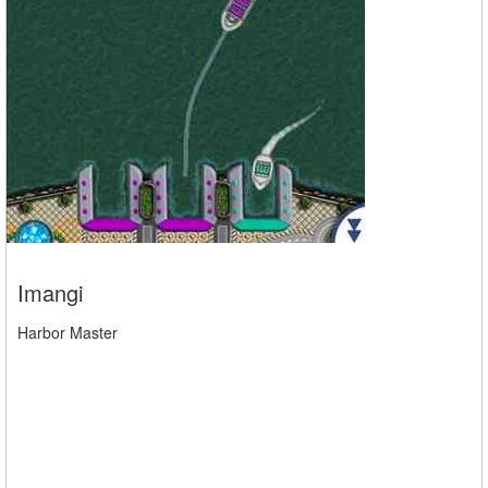
Imangi
Harbor Master