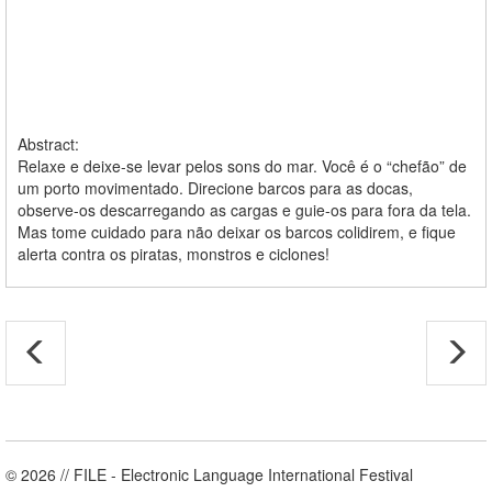
Abstract:
Relaxe e deixe-se levar pelos sons do mar. Você é o “chefão” de
um porto movimentado. Direcione barcos para as docas,
observe-os descarregando as cargas e guie-os para fora da tela.
Mas tome cuidado para não deixar os barcos colidirem, e fique
alerta contra os piratas, monstros e ciclones!
© 2026 // FILE - Electronic Language International Festival