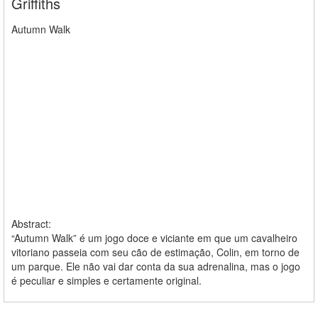
Griffiths
Autumn Walk
Abstract:
“Autumn Walk” é um jogo doce e viciante em que um cavalheiro
vitoriano passeia com seu cão de estimação, Colin, em torno de
um parque. Ele não vai dar conta da sua adrenalina, mas o jogo
é peculiar e simples e certamente original.