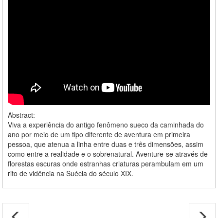
Abstract:
Viva a experiência do antigo fenômeno sueco da caminhada do
ano por meio de um tipo diferente de aventura em primeira
pessoa, que atenua a linha entre duas e três dimensões, assim
como entre a realidade e o sobrenatural. Aventure-se através de
florestas escuras onde estranhas criaturas perambulam em um
rito de vidência na Suécia do século XIX.