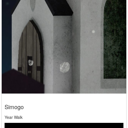
Simogo
Year Walk