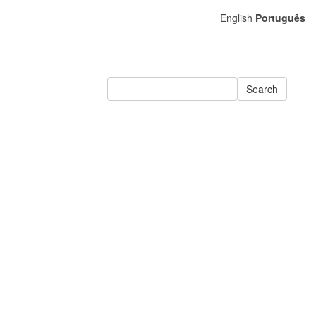
English
Português
Search