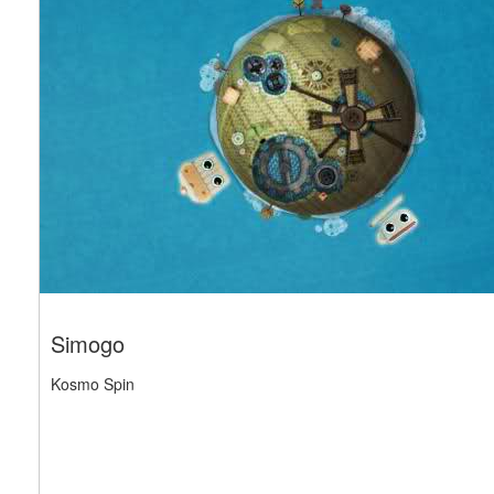
Simogo
Kosmo Spin