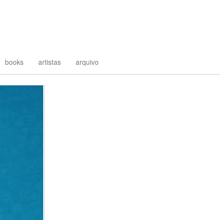
books
artistas
arquivo