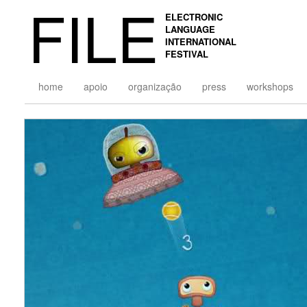
FILE
ELECTRONIC
LANGUAGE
INTERNATIONAL
FESTIVAL
home
apoio
organização
press
workshops