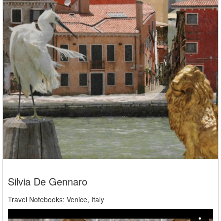
Silvia De Gennaro
Travel Notebooks: Venice, Italy