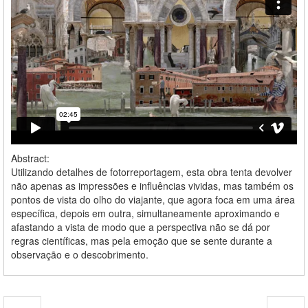
Abstract:
Utilizando detalhes de fotorreportagem, esta obra tenta devolver
não apenas as impressões e influências vividas, mas também os
pontos de vista do olho do viajante, que agora foca em uma área
específica, depois em outra, simultaneamente aproximando e
afastando a vista de modo que a perspectiva não se dá por
regras científicas, mas pela emoção que se sente durante a
observação e o descobrimento.