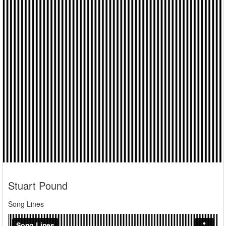
Stuart Pound
Song Lines