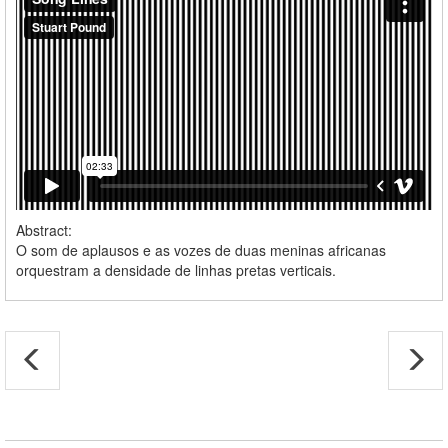
Abstract:
O som de aplausos e as vozes de duas meninas africanas
orquestram a densidade de linhas pretas verticais.