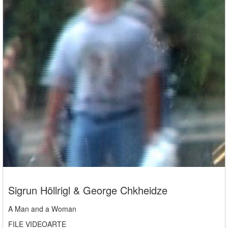
Sigrun Höllrigl & George Chkheidze
A Man and a Woman
FILE VIDEOARTE