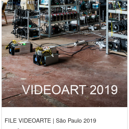
FILE VIDEOARTE | São Paulo 2019