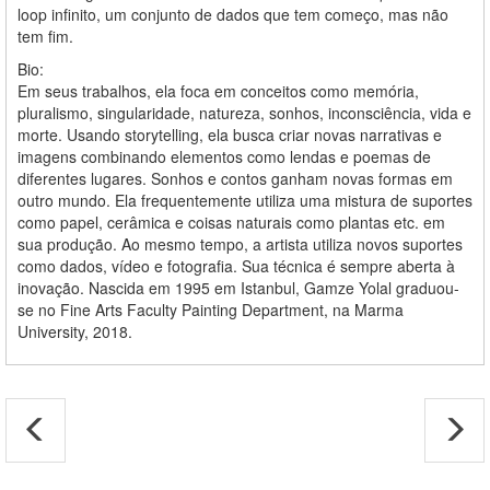
loop infinito, um conjunto de dados que tem começo, mas não
tem fim.
Bio:
Em seus trabalhos, ela foca em conceitos como memória,
pluralismo, singularidade, natureza, sonhos, inconsciência, vida e
morte. Usando storytelling, ela busca criar novas narrativas e
imagens combinando elementos como lendas e poemas de
diferentes lugares. Sonhos e contos ganham novas formas em
outro mundo. Ela frequentemente utiliza uma mistura de suportes
como papel, cerâmica e coisas naturais como plantas etc. em
sua produção. Ao mesmo tempo, a artista utiliza novos suportes
como dados, vídeo e fotografia. Sua técnica é sempre aberta à
inovação. Nascida em 1995 em Istanbul, Gamze Yolal graduou-
se no Fine Arts Faculty Painting Department, na Marma
University, 2018.