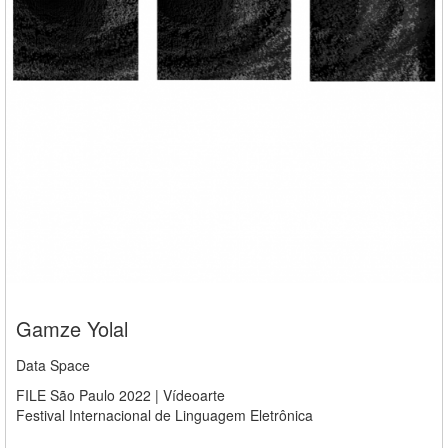
Gamze Yolal
Data Space
FILE São Paulo 2022 | Vídeoarte
Festival Internacional de Linguagem Eletrônica