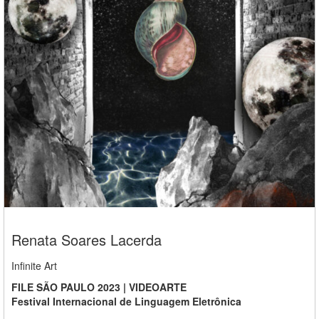
Renata Soares Lacerda
Infinite Art
FILE SÃO PAULO 2023 | VIDEOARTE
Festival Internacional de Linguagem Eletrônica