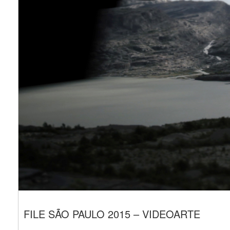
FILE SÃO PAULO 2015 – VIDEOARTE