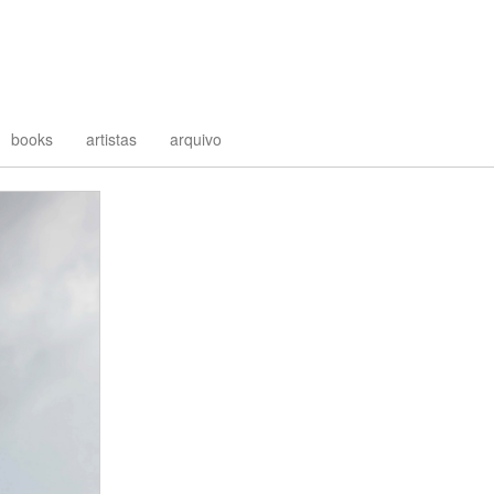
books
artistas
arquivo