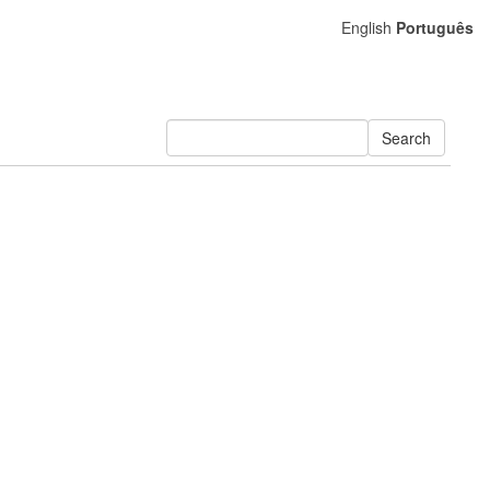
English
Português
Search