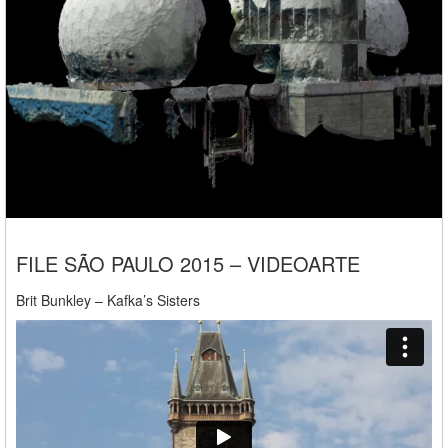
FILE SÃO PAULO 2015 – VIDEOARTE
Brit Bunkley – Kafka’s Sisters