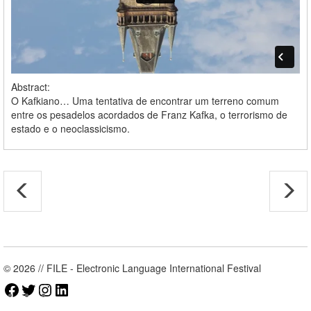
Abstract:
O Kafkiano… Uma tentativa de encontrar um terreno comum
entre os pesadelos acordados de Franz Kafka, o terrorismo de
estado e o neoclassicismo.
© 2026 // FILE - Electronic Language International Festival
Facebook
Twitter
Instagram
LinkedIn