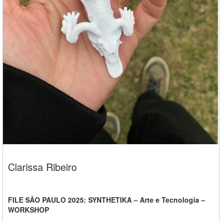
Clarissa Ribeiro
FILE SÃO PAULO 2025: SYNTHETIKA – Arte e Tecnologia –
WORKSHOP