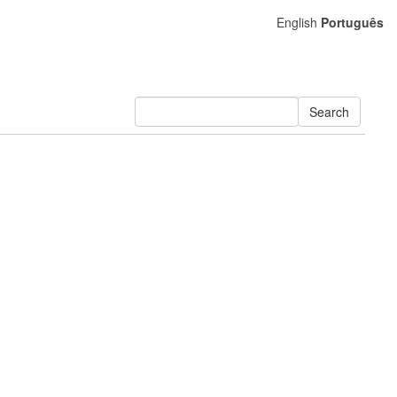
English
Português
Search