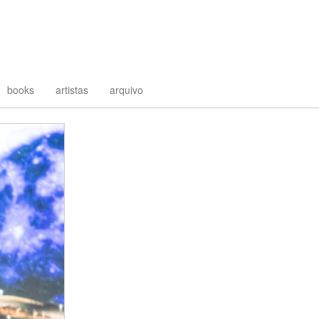
books
artistas
arquivo