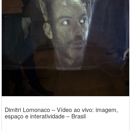
Dimitri Lomonaco – Vídeo ao vivo: imagem,
espaço e interatividade – Brasil