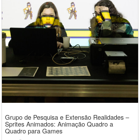
Grupo de Pesquisa e Extensão Realidades –
Sprites Animados: Animação Quadro a
Quadro para Games