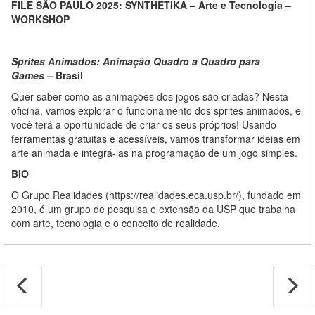
FILE SÃO PAULO 2025: SYNTHETIKA – Arte e Tecnologia –
WORKSHOP
Sprites Animados: Animação Quadro a Quadro para
Games
– Brasil
Quer saber como as animações dos jogos são criadas? Nesta
oficina, vamos explorar o funcionamento dos sprites animados, e
você terá a oportunidade de criar os seus próprios! Usando
ferramentas gratuitas e acessíveis, vamos transformar ideias em
arte animada e integrá-las na programação de um jogo simples.
BIO
O Grupo Realidades (https://realidades.eca.usp.br/), fundado em
2010, é um grupo de pesquisa e extensão da USP que trabalha
com arte, tecnologia e o conceito de realidade.