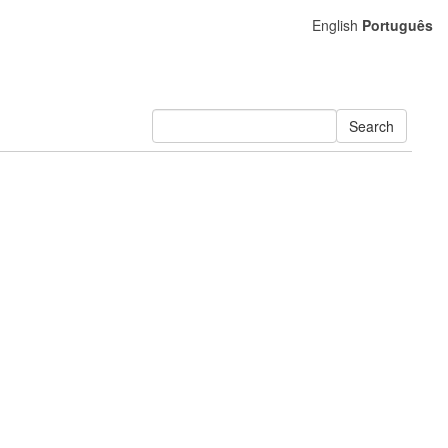
English
Português
Search