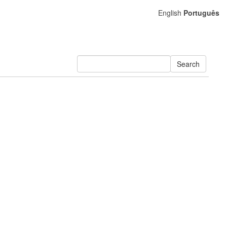
English
Português
Search