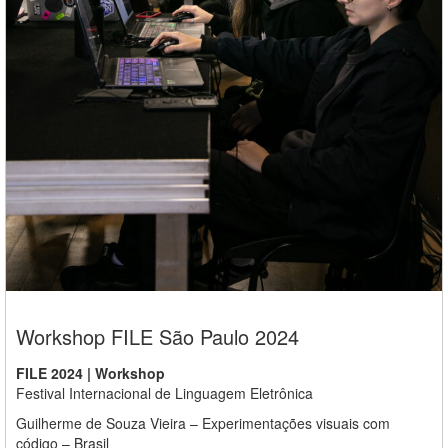
Workshop FILE São Paulo 2024
FILE 2024 | Workshop
Festival Internacional de Linguagem Eletrônica
Guilherme de Souza Vieira – Experimentações visuais com
código – Brasil