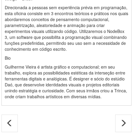
Direcionada a pessoas sem experiência prévia em programação,
esta oficina consiste em 3 encontros teóricos e práticos nos quais
abordaremos conceitos de pensamento computacional,
parametrização, aleatoriedade e animação para criar
experimentos visuais utilizando código. Utilizaremos o NodeBox
3, um software que possibilita a programação visual combinando
funções predefinidas, permitindo seu uso sem a necessidade de
conhecimento em código escrito.
Bio
Guilherme Vieira é artista gráfico e computacional; em seu
trabalho, explora as possibilidades estéticas da interseção entre
ferramentas digitais e analógicas. É designer e sócio do estúdio
Daó, que desenvolve identidades visuais e projetos editoriais
unindo estratégia e curiosidade. Com seus irmãos criou a Trinca,
onde criam trabalhos artísticos em diversas mídias.