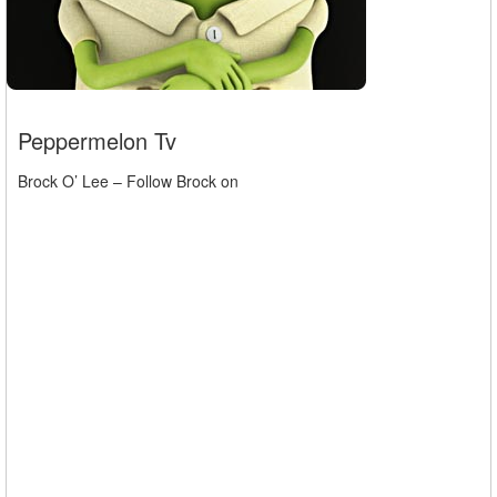
Peppermelon Tv
Brock O’ Lee – Follow Brock on