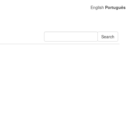
English
Português
Search