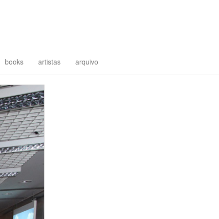
books
artistas
arquivo