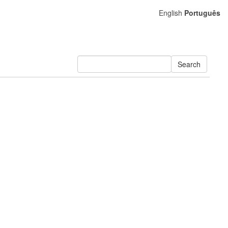
English
Português
Search