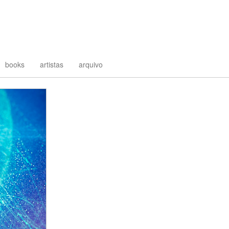
books
artistas
arquivo