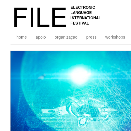
FILE
ELECTRONIC
LANGUAGE
INTERNATIONAL
FESTIVAL
home
apoio
organização
press
workshops