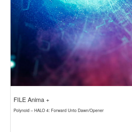
FILE Anima +
Polynoid – HALO 4: Forward Unto Dawn/Opener