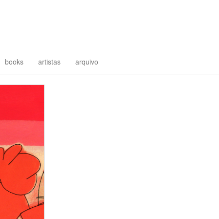
books
artistas
arquivo