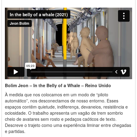
Bolim Jeon – In the Belly of a Whale – Reino Unido
À medida que nos colocamos em um modo de “piloto
automático”, nos desconectamos de nosso entorno. Esses
espaços contêm quietude, indiferença, devaneios, resistência e
ociosidade. O trabalho
apresenta um vagão de trem sombrio
cheio de avatares sem rosto e pedaços caóticos de texto.
Descreve o trajeto como uma experiência liminar entre chegadas
e partidas.