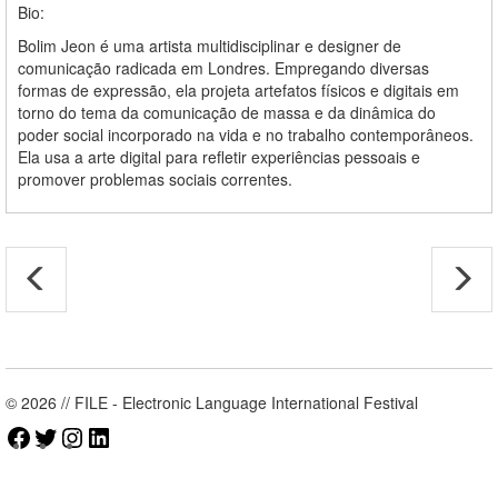
Bio:
Bolim Jeon
é uma artista multidisciplinar e designer de
comunicação radicada em Londres. Empregando diversas
formas de expressão, ela projeta artefatos físicos e digitais em
torno do tema da comunicação de massa e da dinâmica do
poder social incorporado na vida e no trabalho contemporâneos.
Ela usa a arte digital para refletir experiências pessoais e
promover problemas sociais correntes.
© 2026 // FILE - Electronic Language International Festival
Facebook
Twitter
Instagram
LinkedIn