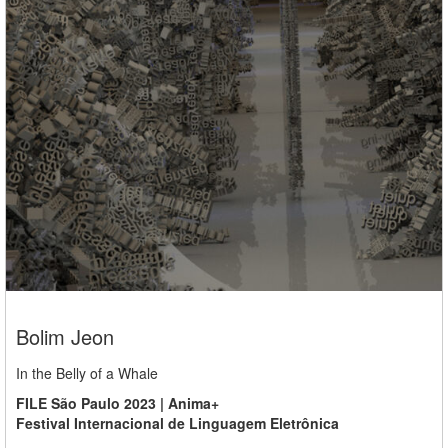
Bolim Jeon
In the Belly of a Whale
FILE São Paulo 2023 | Anima+
Festival Internacional de Linguagem Eletrônica