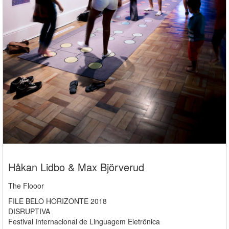
Håkan Lidbo & Max Björverud
The Flooor
FILE BELO HORIZONTE 2018
DISRUPTIVA
Festival Internacional de Linguagem Eletrônica