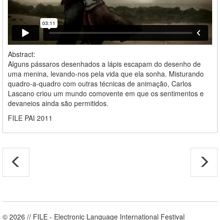
Abstract:
Alguns pássaros desenhados a lápis escapam do desenho de
uma menina, levando-nos pela vida que ela sonha. Misturando
quadro-a-quadro com outras técnicas de animação, Carlos
Lascano criou um mundo comovente em que os sentimentos e
devaneios ainda são permitidos.
FILE PAI 2011
© 2026 // FILE - Electronic Language International Festival