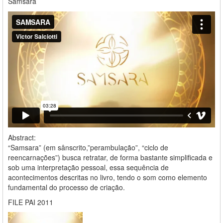
Samsara
Abstract:
“Samsara” (em sânscrito,”perambulação”, “ciclo de
reencarnações”) busca retratar, de forma bastante simplificada e
sob uma interpretação pessoal, essa sequência de
acontecimentos descritas no livro, tendo o som como elemento
fundamental do processo de criação.
FILE PAI 2011