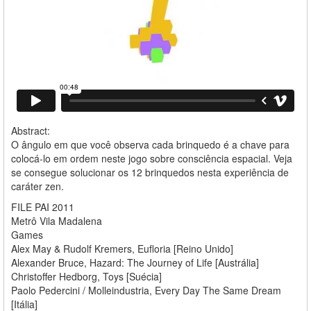
Abstract:
O ângulo em que você observa cada brinquedo é a chave para
colocá-lo em ordem neste jogo sobre consciência espacial. Veja
se consegue solucionar os 12 brinquedos nesta experiência de
caráter zen.
FILE PAI 2011
Metrô Vila Madalena
Games
Alex May & Rudolf Kremers, Eufloria [Reino Unido]
Alexander Bruce, Hazard: The Journey of Life [Austrália]
Christoffer Hedborg, Toys [Suécia]
Paolo Pedercini / Molleindustria, Every Day The Same Dream
[Itália]