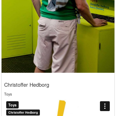
Christoffer Hedborg
Toys