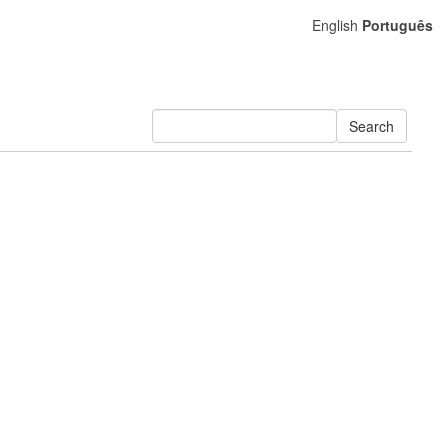
English
Português
Search