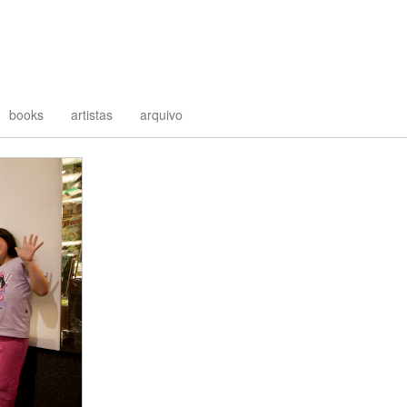
books
artistas
arquivo