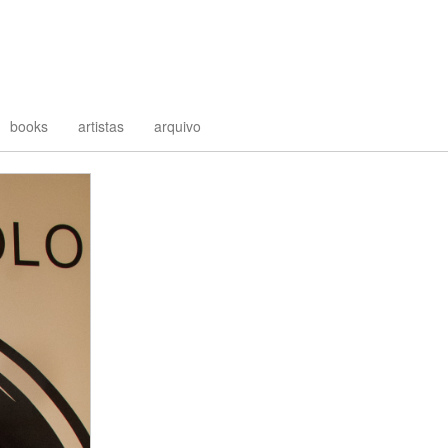
books
artistas
arquivo