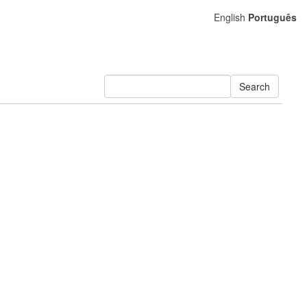
English
Português
Search