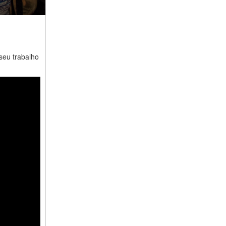
seu trabalho