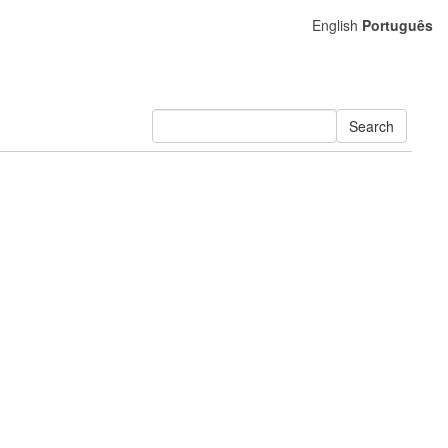
English
Português
Search