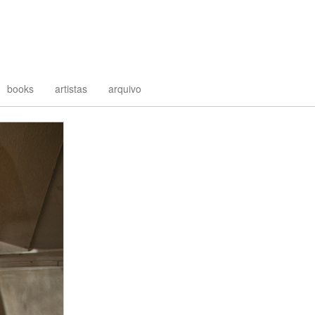
books
artistas
arquivo