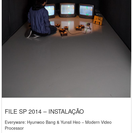
FILE SP 2014 – INSTALAÇÃO
Everyware: Hyunwoo Bang & Yunsil Heo – Modern Video
Processor