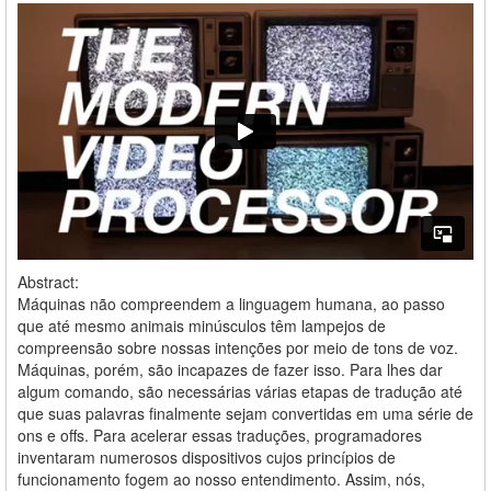
Abstract:
Máquinas não compreendem a linguagem humana, ao passo
que até mesmo animais minúsculos têm lampejos de
compreensão sobre nossas intenções por meio de tons de voz.
Máquinas, porém, são incapazes de fazer isso. Para lhes dar
algum comando, são necessárias várias etapas de tradução até
que suas palavras finalmente sejam convertidas em uma série de
ons e offs. Para acelerar essas traduções, programadores
inventaram numerosos dispositivos cujos princípios de
funcionamento fogem ao nosso entendimento. Assim, nós,