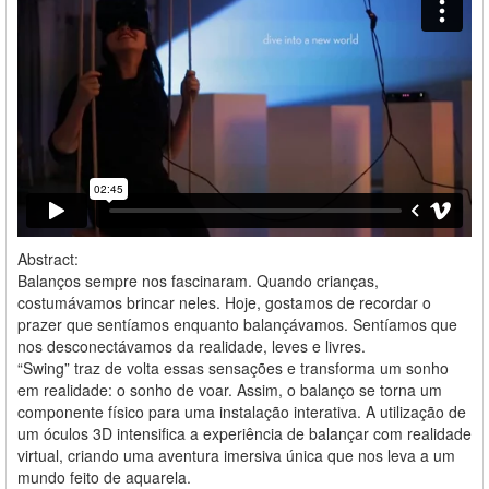
Abstract:
Balanços sempre nos fascinaram. Quando crianças,
costumávamos brincar neles. Hoje, gostamos de recordar o
prazer que sentíamos enquanto balançávamos. Sentíamos que
nos desconectávamos da realidade, leves e livres.
“Swing” traz de volta essas sensações e transforma um sonho
em realidade: o sonho de voar. Assim, o balanço se torna um
componente físico para uma instalação interativa. A utilização de
um óculos 3D intensifica a experiência de balançar com realidade
virtual, criando uma aventura imersiva única que nos leva a um
mundo feito de aquarela.