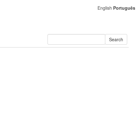
English
Português
Search