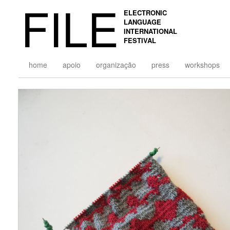
FILE
ELECTRONIC
LANGUAGE
INTERNATIONAL
FESTIVAL
home
apoio
organização
press
workshops