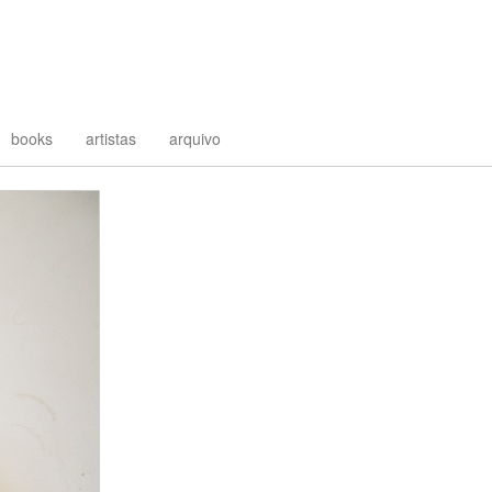
books
artistas
arquivo