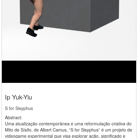
Ip Yuk-Yiu
S for Sisyphus
Abstract:
Uma atualização contemporânea e uma reformulação criativa do
Mito de Sísifo, de Albert Camus, “S for Sisyphus” é um projeto de
videogame experimental que visa explorar ação, significado e