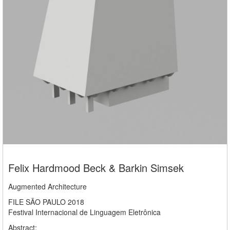
Felix Hardmood Beck & Barkin Simsek
Augmented Architecture
FILE SÃO PAULO 2018
Festival Internacional de Linguagem Eletrônica
Abstract: