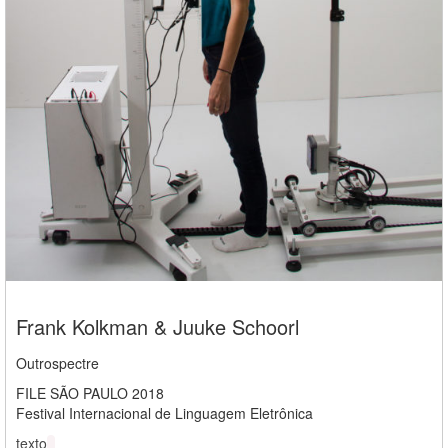
Frank Kolkman & Juuke Schoorl
Outrospectre
FILE SÃO PAULO 2018
Festival Internacional de Linguagem Eletrônica
texto