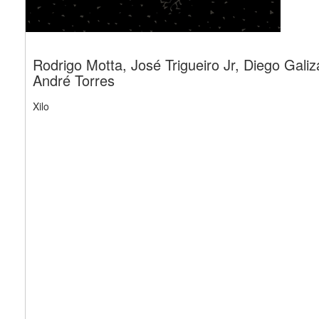
Rodrigo Motta, José Trigueiro Jr, Diego Galiz
André Torres
Xilo