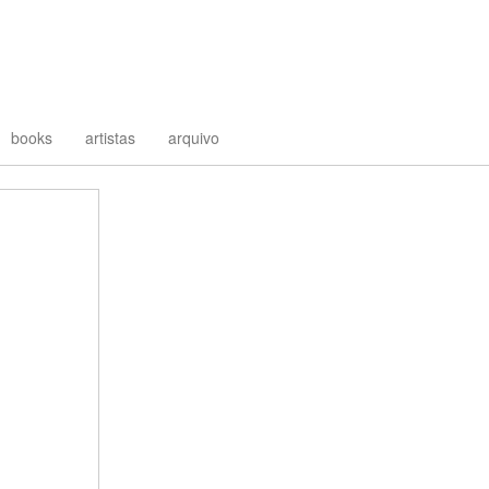
books
artistas
arquivo