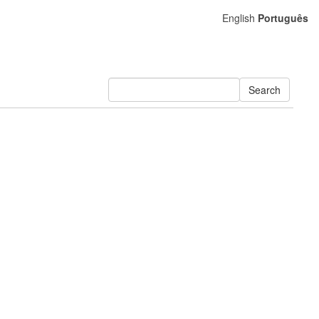
English
Português
Search