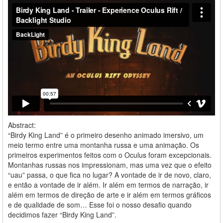
Abstract:
“Birdy King Land” é o primeiro desenho animado imersivo, um
meio termo entre uma montanha russa e uma animação. Os
primeiros experimentos feitos com o Oculus foram excepcionais.
Montanhas russas nos impressionam, mas uma vez que o efeito
“uau” passa, o que fica no lugar? A vontade de ir de novo, claro,
e então a vontade de ir além. Ir além em termos de narração, ir
além em termos de direção de arte e ir além em termos gráficos
e de qualidade de som… Esse foi o nosso desafio quando
decidimos fazer “Birdy King Land”.