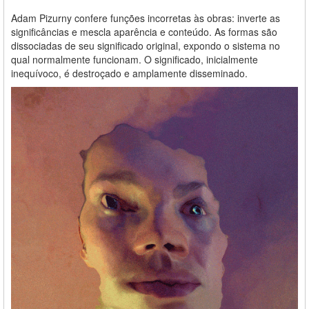
Adam Pizurny confere funções incorretas às obras: inverte as
significâncias e mescla aparência e conteúdo. As formas são
dissociadas de seu significado original, expondo o sistema no
qual normalmente funcionam. O significado, inicialmente
inequívoco, é destroçado e amplamente disseminado.