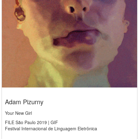
Adam Pizurny
Your New Girl
FILE São Paulo 2019 | GIF
Festival Internacional de Linguagem Eletrônica