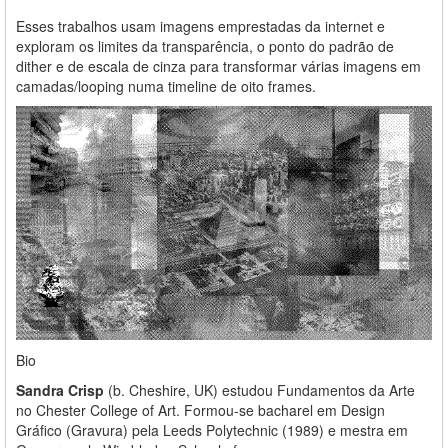
Esses trabalhos usam imagens emprestadas da internet e
exploram os limites da transparência, o ponto do padrão de
dither e de escala de cinza para transformar várias imagens em
camadas/looping numa timeline de oito frames.
Bio
Sandra Crisp
(b. Cheshire, UK) estudou Fundamentos da Arte
no Chester College of Art. Formou-se bacharel em Design
Gráfico (Gravura) pela Leeds Polytechnic (1989) e mestra em