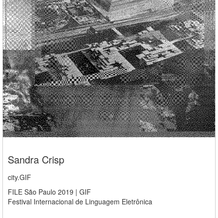
Sandra Crisp
city.GIF
FILE São Paulo 2019 | GIF
Festival Internacional de Linguagem Eletrônica